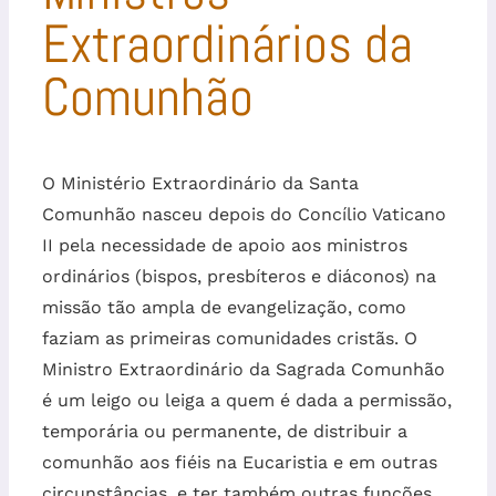
Extraordinários da
Comunhão
O Ministério Extraordinário da Santa
Comunhão nasceu depois do Concílio Vaticano
II pela necessidade de apoio aos ministros
ordinários (bispos, presbíteros e diáconos) na
missão tão ampla de evangelização, como
faziam as primeiras comunidades cristãs. O
Ministro Extraordinário da Sagrada Comunhão
é um leigo ou leiga a quem é dada a permissão,
temporária ou permanente, de distribuir a
comunhão aos fiéis na Eucaristia e em outras
circunstâncias, e ter também outras funções.