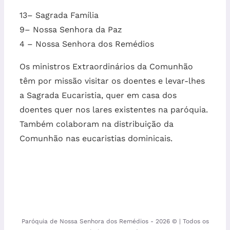
13– Sagrada Família
9– Nossa Senhora da Paz
4 – Nossa Senhora dos Remédios
Os ministros Extraordinários da Comunhão
têm por missão visitar os doentes e levar-lhes
a Sagrada Eucaristia, quer em casa dos
doentes quer nos lares existentes na paróquia.
Também colaboram na distribuição da
Comunhão nas eucaristias dominicais.
Paróquia de Nossa Senhora dos Remédios -
2026 © | Todos os