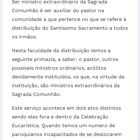
Ser ministro extraordinário da Sagrada
Comunhão é ser auxiliar do pastor na
comunidade a que pertence no que se refere à
distribuição do Santíssimo Sacramento a todos
os irmãos.
Nesta faculdade da distribuição temos a
seguinte primazia, a saber: o pastor, outros
possíveis ministros ordinários, acólitos
devidamente instituídos, os que, na virtude da
instituição, são ministros extraordinários da
Sagrada Comunhão.
Este serviço acontece em dois atos distintos
sendo eles fora e dentro da Celebração
Eucarística. Quando temos um numero de
paroquianos incapacitados de se deslocarem