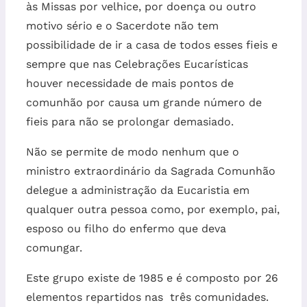
às Missas por velhice, por doença ou outro
motivo sério e o Sacerdote não tem
possibilidade de ir a casa de todos esses fieis e
sempre que nas Celebrações Eucarísticas
houver necessidade de mais pontos de
comunhão por causa um grande número de
fieis para não se prolongar demasiado.
Não se permite de modo nenhum que o
ministro extraordinário da Sagrada Comunhão
delegue a administração da Eucaristia em
qualquer outra pessoa como, por exemplo, pai,
esposo ou filho do enfermo que deva
comungar.
Este grupo existe de 1985 e é composto por 26
elementos repartidos nas três comunidades.