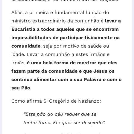
Aliás, a primeira e fundamental função do
ministro extraordinário da comunhão é
levar a
Eucaristia a todos aqueles que se encontram
impossibilitados de participar fisicamente na
comunidade
, seja por motivo de saúde ou
idade. Levar a comunhão a estes irmãos e
irmãs,
é uma bela forma de mostrar que eles
fazem parte da comunidade e que Jesus os
continua alimentar com a sua Palavra e com o
seu Pão
.
Como afirma S. Gregório de Nazianzo:
“Este pão do céu requer que se
tenha fome. Ele quer ser desejado”.